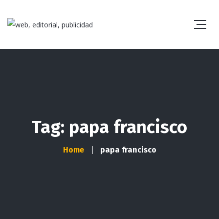
Tag: papa francisco
Home
papa francisco