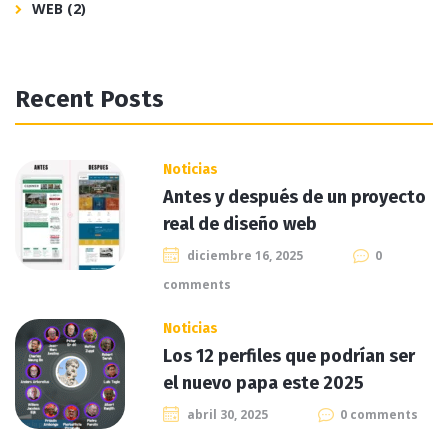
WEB
(2)
Recent Posts
Noticias
Antes y después de un proyecto
real de diseño web
diciembre 16, 2025
0
comments
Noticias
Los 12 perfiles que podrían ser
el nuevo papa este 2025
abril 30, 2025
0 comments