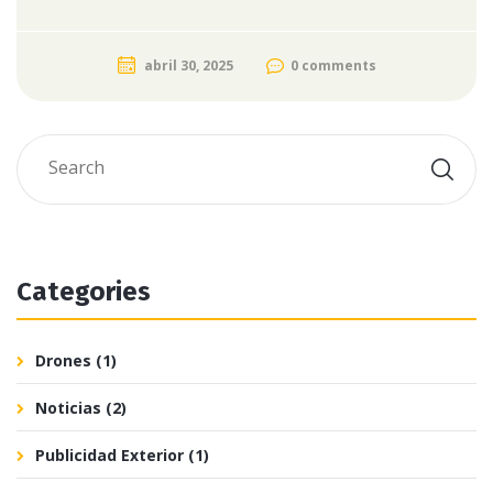
abril 30, 2025
0 comments
Categories
Drones
(1)
Noticias
(2)
Publicidad Exterior
(1)