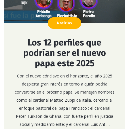
Noticias
Los 12 perfiles que
podrían ser el nuevo
papa este 2025
Con el nuevo cónclave en el horizonte, el año 2025
despierta gran interés en torno a quién podría
convertirse en el próximo papa. Se manejan nombres
como el cardenal Matteo Zuppi de Italia, cercano al
enfoque pastoral del papa Francisco ; el cardenal
Peter Turkson de Ghana, con fuerte perfil en justicia
social y medioambiente; y el cardenal Luis Ant …