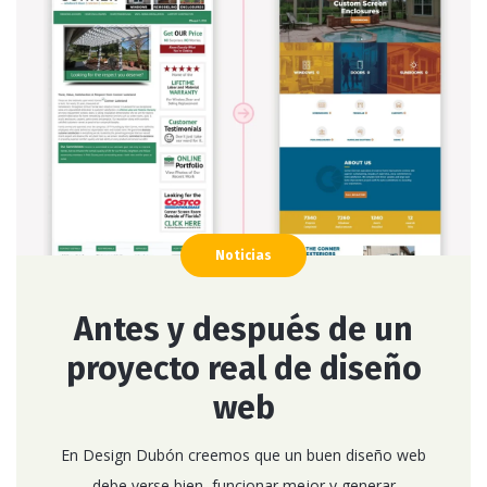
Noticias
Antes y después de un
proyecto real de diseño
web
En Design Dubón creemos que un buen diseño web
debe verse bien, funcionar mejor y generar