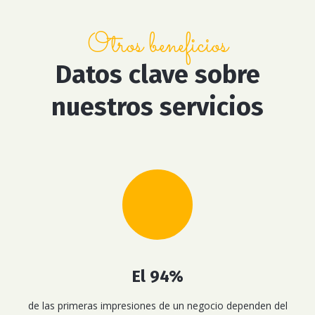
Otros beneficios
Datos clave sobre
nuestros servicios
El 94%
de las primeras impresiones de un negocio dependen del