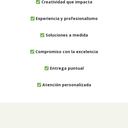
Creatividad que impacta
Experiencia y profesionalismo
Soluciones a medida
Compromiso con la excelencia
Entrega puntual
Atención personalizada