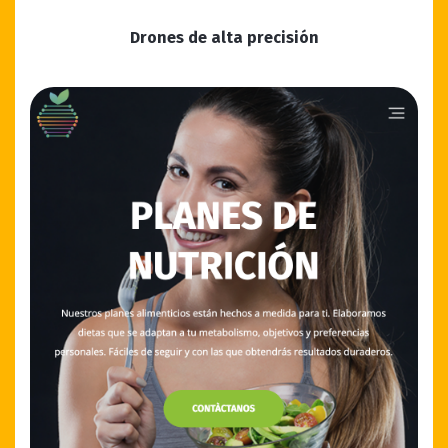
Drones de alta precisión