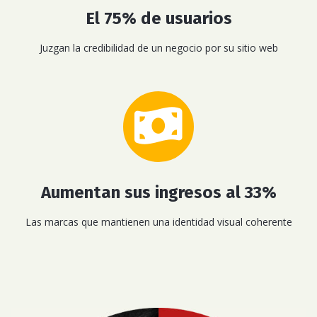
El 75% de usuarios
Juzgan la credibilidad de un negocio por su sitio web
Aumentan sus ingresos al 33%
Las marcas que mantienen una identidad visual coherente