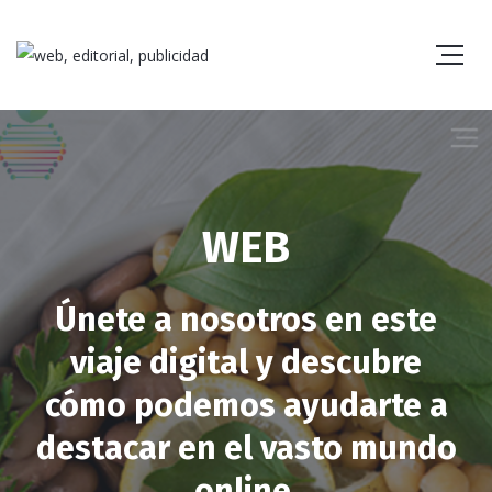
WEB
Únete a nosotros en este
viaje digital y descubre
cómo podemos ayudarte a
destacar en el vasto mundo
online.