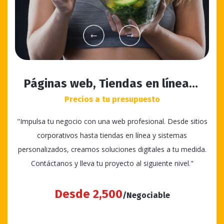
Páginas web, Tiendas en línea…
Precios a tu presupuesto
"Impulsa tu negocio con una web profesional. Desde sitios
corporativos hasta tiendas en línea y sistemas
personalizados, creamos soluciones digitales a tu medida.
Contáctanos y lleva tu proyecto al siguiente nivel."
Desde 2,500
/Negociable