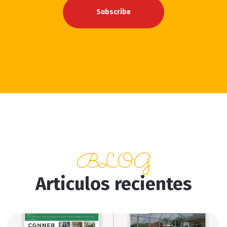
Subscribe
BLOG
Articulos recientes