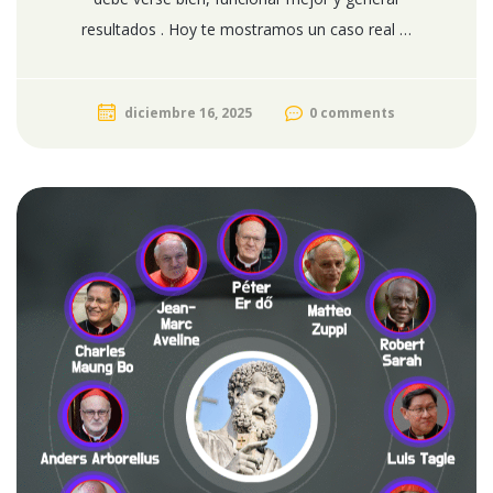
resultados . Hoy te mostramos un caso real …
diciembre 16, 2025
0 comments