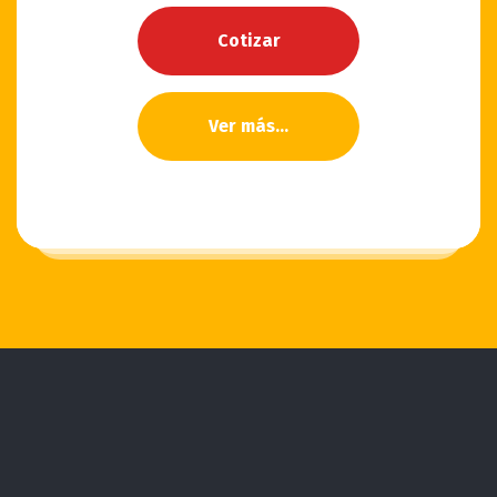
Cotizar
Ver más...