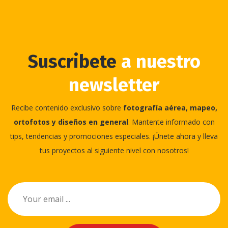
Suscribete
a nuestro
newsletter
Recibe contenido exclusivo sobre
fotografía aérea, mapeo,
ortofotos y diseños en general
. Mantente informado con
tips, tendencias y promociones especiales. ¡Únete ahora y lleva
tus proyectos al siguiente nivel con nosotros!