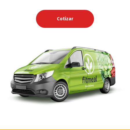
Cotizar