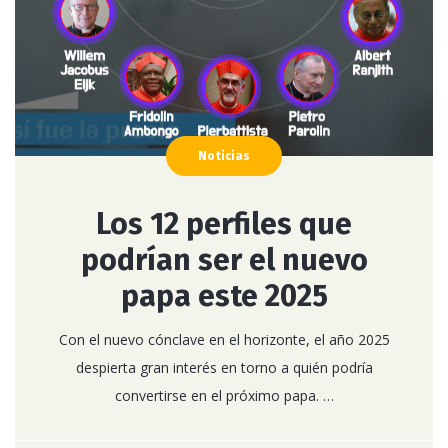
Noticias
Los 12 perfiles que
podrían ser el nuevo
papa este 2025
Con el nuevo cónclave en el horizonte, el año 2025
despierta gran interés en torno a quién podría
convertirse en el próximo papa. …