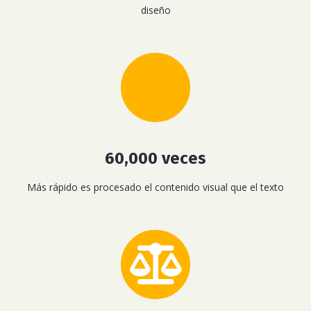
diseño
60,000 veces
Más rápido es procesado el contenido visual que el texto