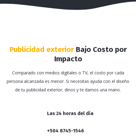
Publicidad exterior
Bajo Costo por
Impacto
Comparado con medios digitales o TV, el costo por cada
persona alcanzada es menor. Si necesitas ayuda con el diseño
de tu publicidad exterior, dinos y te damos una mano.
Las 24 horas del día
+504 8745-1546