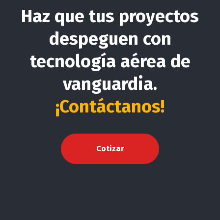
Haz que tus proyectos
despeguen con
tecnología aérea de
vanguardia.
¡Contáctanos!
Cotizar