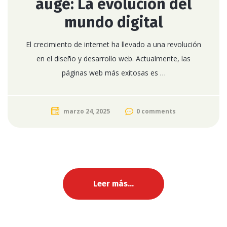
auge: La evolución del
mundo digital
El crecimiento de internet ha llevado a una revolución
en el diseño y desarrollo web. Actualmente, las
páginas web más exitosas es …
marzo 24, 2025
0 comments
Leer más...