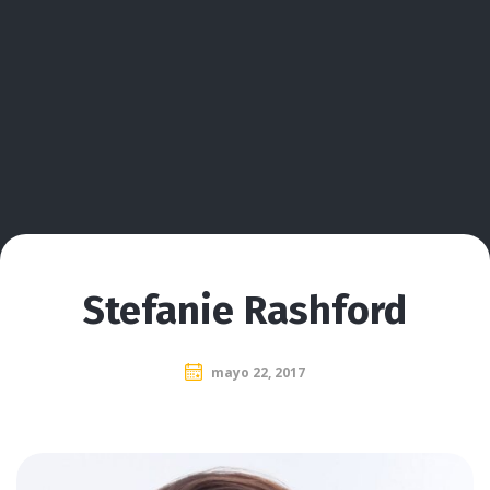
Stefanie Rashford
mayo 22, 2017