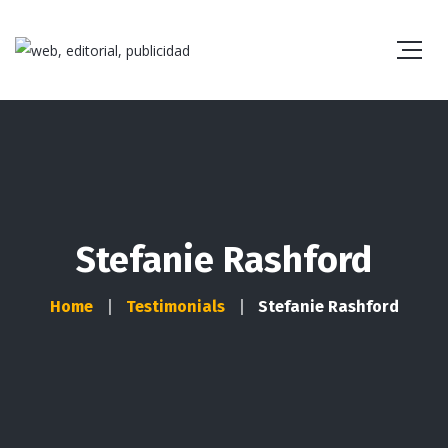
Stefanie Rashford
Home
Testimonials
Stefanie Rashford