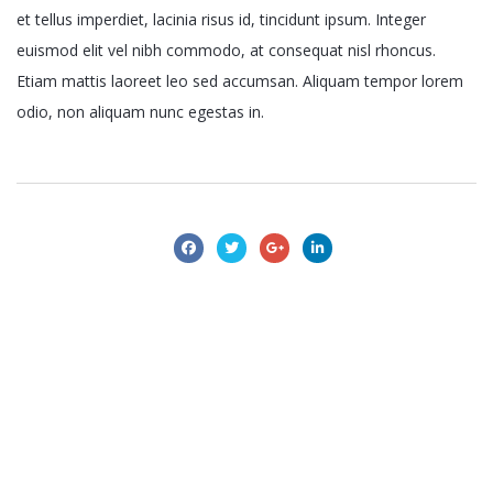
et tellus imperdiet, lacinia risus id, tincidunt ipsum. Integer
euismod elit vel nibh commodo, at consequat nisl rhoncus.
Etiam mattis laoreet leo sed accumsan. Aliquam tempor lorem
odio, non aliquam nunc egestas in.