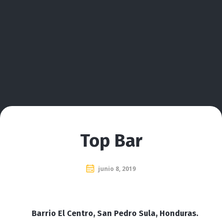
Top Bar
junio 8, 2019
Barrio El Centro, San Pedro Sula, Honduras.