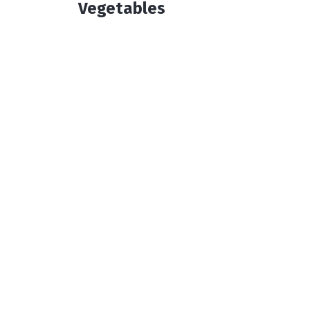
Vegetables