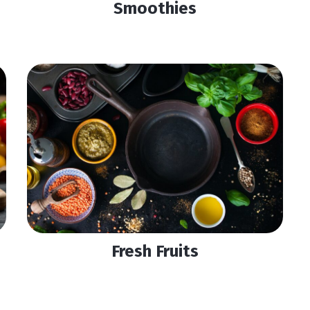
Smoothies
Fresh Fruits